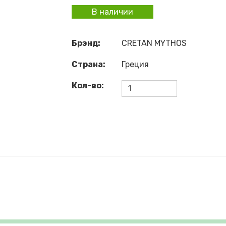
В наличии
Брэнд:
CRETAN MYTHOS
Страна:
Греция
Кол-во: