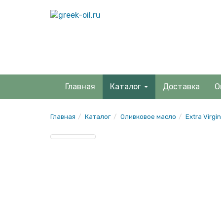
Главная
Каталог
Доставка
О
Главная
Каталог
Оливковое масло
Extra Virgin