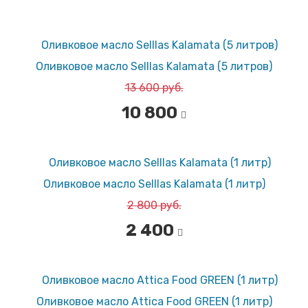
Оливковое масло Selllas Kalamata (5 литров)
13 600 руб.
10 800
Оливковое масло Selllas Kalamata (1 литр)
2 800 руб.
2 400
Оливковое масло Attica Food GREEN (1 литр)