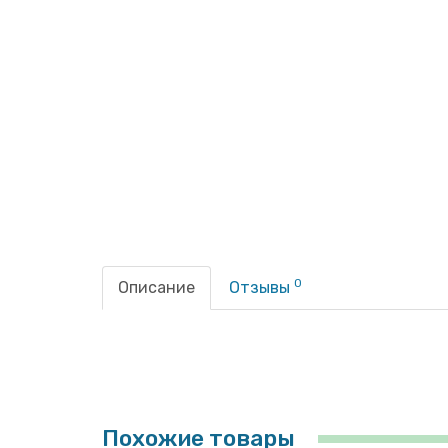
0
Описание
Отзывы
Похожие товары