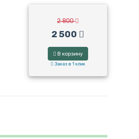
2 800
2 500
В корзину
Заказ в 1 клик