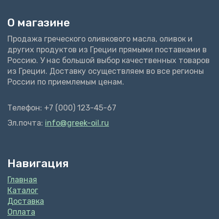
О магазине
Продажа греческого оливкового масла, оливок и
других продуктов из Греции прямыми поставками в
Россию. У нас большой выбор качественных товаров
из Греции. Доставку осуществляем во все регионы
России по приемлемым ценам.
Телефон: +7 (000) 123-45-67
Эл.почта:
info@greek-oil.ru
Навигация
Главная
Каталог
Доставка
Оплата