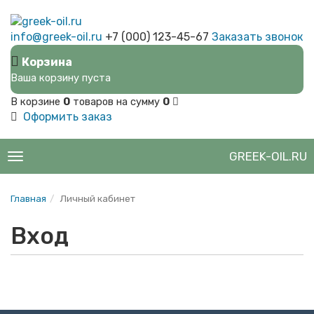
info@greek-oil.ru
+7 (000) 123-45-67
Заказать звонок
Корзина
Ваша корзину пуста
В корзине
0
товаров на сумму
0
Оформить заказ
GREEK-OIL.RU
Toggle
navigation
Главная
Личный кабинет
Вход