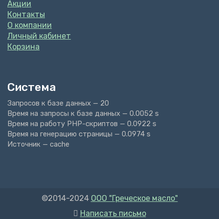
Акции
Контакты
О компании
Личный кабинет
Корзина
Система
Запросов к базе данных — 20
Время на запросы к базе данных — 0.0052 s
Время на работу PHP-скриптов — 0.0922 s
Время на генерацию страницы — 0.0974 s
Источник — cache
©2014-2024
ООО "Греческое масло"
Написать письмо