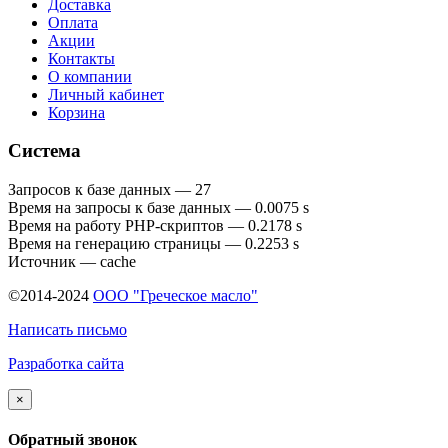
Доставка
Оплата
Акции
Контакты
О компании
Личный кабинет
Корзина
Система
Запросов к базе данных — 27
Время на запросы к базе данных — 0.0075 s
Время на работу PHP-скриптов — 0.2178 s
Время на генерацию страницы — 0.2253 s
Источник — cache
©2014-2024
ООО "Греческое масло"
Написать письмо
Разработка сайта
×
Обратный звонок