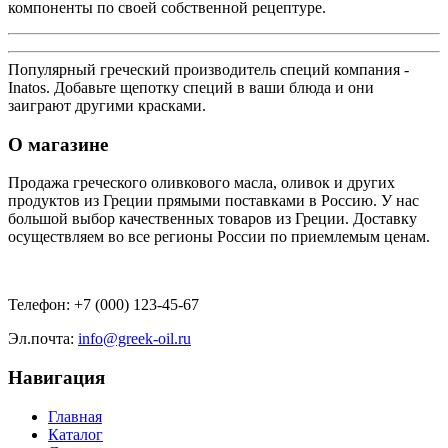
компоненты по своей собственной рецептуре.
Популярный греческий производитель специй компания -
Inatos. Добавьте щепотку специй в ваши блюда и они
заиграют другими красками.
О магазине
Продажа греческого оливкового масла, оливок и других
продуктов из Греции прямыми поставками в Россию. У нас
большой выбор качественных товаров из Греции. Доставку
осуществляем во все регионы России по приемлемым ценам.
Телефон: +7 (000) 123-45-67
Эл.почта:
info@greek-oil.ru
Навигация
Главная
Каталог